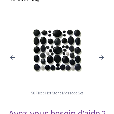
50 Piece Hot Stone Massage Set