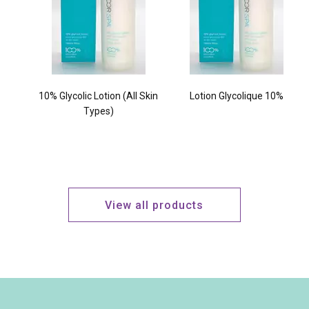
10% Glycolic Lotion (All Skin
Lotion Glycolique 10%
Types)
View all products