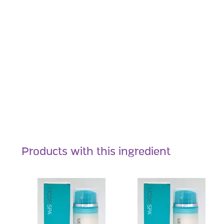
Products with this ingredient