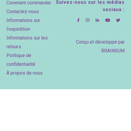
Footer
Suivez-nous sur les médias
Comment commander
sociaux :
Contactez-nous
Informations sur
l'expédition
Informations sur les
Conçu et développé par
retours
BRAINSUM
Politique de
confidentialité
À propos de nous