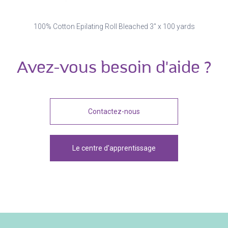
100% Cotton Epilating Roll Bleached 3" x 100 yards
Avez-vous besoin d'aide ?
Contactez-nous
Le centre d'apprentissage